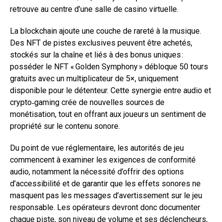
retrouve au centre d’une salle de casino virtuelle.
La blockchain ajoute une couche de rareté à la musique.
Des NFT de pistes exclusives peuvent être achetés,
stockés sur la chaîne et liés à des bonus uniques :
posséder le NFT « Golden Symphony » débloque 50 tours
gratuits avec un multiplicateur de 5×, uniquement
disponible pour le détenteur. Cette synergie entre audio et
crypto‑gaming crée de nouvelles sources de
monétisation, tout en offrant aux joueurs un sentiment de
propriété sur le contenu sonore.
Du point de vue réglementaire, les autorités de jeu
commencent à examiner les exigences de conformité
audio, notamment la nécessité d’offrir des options
d’accessibilité et de garantir que les effets sonores ne
masquent pas les messages d’avertissement sur le jeu
responsable. Les opérateurs devront donc documenter
chaque piste, son niveau de volume et ses déclencheurs,