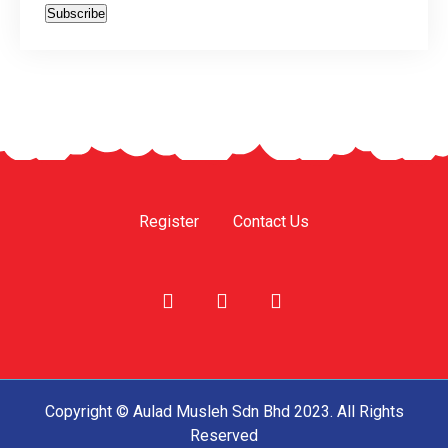
Register
Contact Us
Copyright © Aulad Musleh Sdn Bhd 2023. All Rights
Reserved