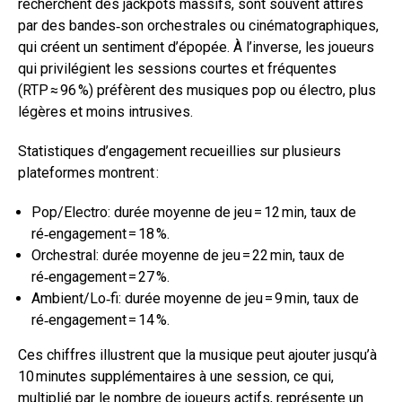
recherchent des jackpots massifs, sont souvent attirés
par des bandes‑son orchestrales ou cinématographiques,
qui créent un sentiment d’épopée. À l’inverse, les joueurs
qui privilégient les sessions courtes et fréquentes
(RTP ≈ 96 %) préfèrent des musiques pop ou électro, plus
légères et moins intrusives.
Statistiques d’engagement recueillies sur plusieurs
plateformes montrent :
Pop/Electro: durée moyenne de jeu = 12 min, taux de
ré‑engagement = 18 %.
Orchestral: durée moyenne de jeu = 22 min, taux de
ré‑engagement = 27 %.
Ambient/Lo‑fi: durée moyenne de jeu = 9 min, taux de
ré‑engagement = 14 %.
Ces chiffres illustrent que la musique peut ajouter jusqu’à
10 minutes supplémentaires à une session, ce qui,
multiplié par le nombre de joueurs actifs, représente un