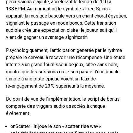
percussions s’ajoute, accélérant le tempo de 110 à
138 BPM. Au moment où le symbole « Free Spins »
apparaît, la musique bascule vers un chant choral égyptien,
signalant le passage en mode bonus. Cette transition
audible crée une expectation claire : le joueur sait qu’il
vient de gagner un avantage significatif.
Psychologiquement, l’anticipation générée par le rythme
prépare le cerveau à recevoir une récompense. Une étude
interne à un grand fournisseur de jeux, citée sans nom,
montre que les sessions où le son passe d’une boucle
simple à une piste épique voient un taux de
ré‑engagement de 23 % supérieur à la moyenne.
Du point de vue de l’implémentation, le script de bonus
comporte des triggers audio associés à chaque
événement :
onScatterHit: joue le son « scatter‑rise.wav ».