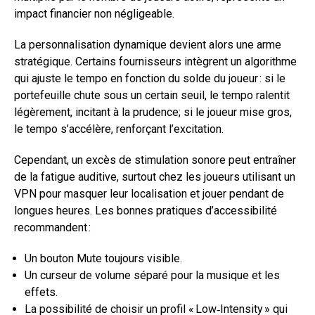
impact financier non négligeable.
La personnalisation dynamique devient alors une arme
stratégique. Certains fournisseurs intègrent un algorithme
qui ajuste le tempo en fonction du solde du joueur : si le
portefeuille chute sous un certain seuil, le tempo ralentit
légèrement, incitant à la prudence; si le joueur mise gros,
le tempo s’accélère, renforçant l’excitation.
Cependant, un excès de stimulation sonore peut entraîner
de la fatigue auditive, surtout chez les joueurs utilisant un
VPN pour masquer leur localisation et jouer pendant de
longues heures. Les bonnes pratiques d’accessibilité
recommandent :
Un bouton Mute toujours visible.
Un curseur de volume séparé pour la musique et les
effets.
La possibilité de choisir un profil « Low‑Intensity » qui