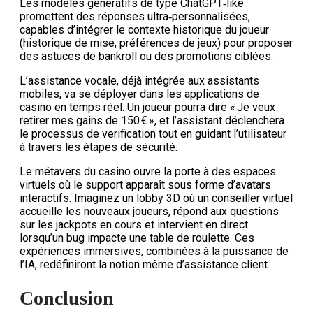
Les modèles génératifs de type ChatGPT‑like
promettent des réponses ultra‑personnalisées,
capables d’intégrer le contexte historique du joueur
(historique de mise, préférences de jeux) pour proposer
des astuces de bankroll ou des promotions ciblées.
L’assistance vocale, déjà intégrée aux assistants
mobiles, va se déployer dans les applications de
casino en temps réel. Un joueur pourra dire « Je veux
retirer mes gains de 150 € », et l’assistant déclenchera
le processus de verification tout en guidant l’utilisateur
à travers les étapes de sécurité.
Le métavers du casino ouvre la porte à des espaces
virtuels où le support apparaît sous forme d’avatars
interactifs. Imaginez un lobby 3D où un conseiller virtuel
accueille les nouveaux joueurs, répond aux questions
sur les jackpots en cours et intervient en direct
lorsqu’un bug impacte une table de roulette. Ces
expériences immersives, combinées à la puissance de
l’IA, redéfiniront la notion même d’assistance client.
Conclusion