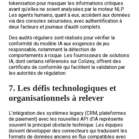
tokenisation pour masquer les informations critiques
avant qu’elles ne soient analysées par le moteur NLP.
Les agents humains, quant à eux, accèdent aux données
via des consoles sécurisées, avec authentification à
deux facteurs et journaux d’audit complets.
Des audits réguliers sont réalisés pour vérifier la
conformité du modèle IA aux exigences de jeu
responsable, notamment la détection de
comportements à risque. Les fournisseurs de solutions
IA, dont certains référencés sur Colizey, offrent des
certificats de conformité qui facilitent la validation par
les autorités de régulation.
7. Les défis technologiques et
organisationnels à relever
L’intégration des systèmes legacy (CRM, plateformes
de paiement) avec les nouvelles API d’IA représente
souvent le principal obstacle technique. Les équipes
doivent développer des connecteurs qui traduisent les
formats de données anciens en flux compatibles avec