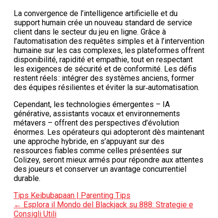
La convergence de l’intelligence artificielle et du
support humain crée un nouveau standard de service
client dans le secteur du jeu en ligne. Grâce à
l’automatisation des requêtes simples et à l’intervention
humaine sur les cas complexes, les plateformes offrent
disponibilité, rapidité et empathie, tout en respectant
les exigences de sécurité et de conformité. Les défis
restent réels : intégrer des systèmes anciens, former
des équipes résilientes et éviter la sur‑automatisation.
Cependant, les technologies émergentes – IA
générative, assistants vocaux et environnements
métavers – offrent des perspectives d’évolution
énormes. Les opérateurs qui adopteront dès maintenant
une approche hybride, en s’appuyant sur des
ressources fiables comme celles présentées sur
Colizey, seront mieux armés pour répondre aux attentes
des joueurs et conserver un avantage concurrentiel
durable.
Tips Keibubapaan | Parenting Tips
Post
←
Esplora il Mondo del Blackjack su 888: Strategie e
Consigli Utili
navigation