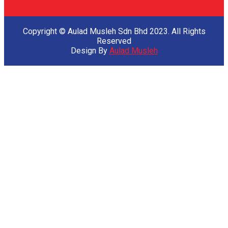
Copyright © Aulad Musleh Sdn Bhd 2023. All Rights
Reserved
Design By
Aulad Musleh