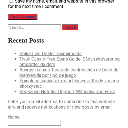
Save my name, email, and website in this browser
for the next time I comment.
Recent Posts
Stake Live Dealer Tournaments
Tivoli Casino Free Spins Guide: Sådan aktiverer og
omsætter du dem
Bonrush casino Tasas de contribución de bono de
bienvenida por tipo de juego
Spinoloco casino okres ochłonięcia: Kiedy z niego
skorzystać
Vegazone Neteller Deposit, Withdraw, and Fees
Enter your email address to subscribe to this website
info and receive notifications of new posts by email.
Name: