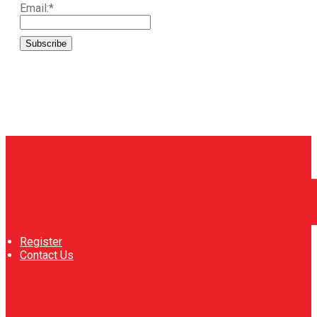
Email:*
Register
Contact Us