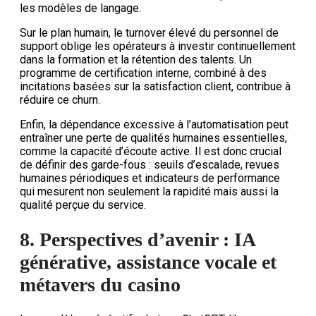
les modèles de langage.
Sur le plan humain, le turnover élevé du personnel de
support oblige les opérateurs à investir continuellement
dans la formation et la rétention des talents. Un
programme de certification interne, combiné à des
incitations basées sur la satisfaction client, contribue à
réduire ce churn.
Enfin, la dépendance excessive à l’automatisation peut
entraîner une perte de qualités humaines essentielles,
comme la capacité d’écoute active. Il est donc crucial
de définir des garde-fous : seuils d’escalade, revues
humaines périodiques et indicateurs de performance
qui mesurent non seulement la rapidité mais aussi la
qualité perçue du service.
8. Perspectives d’avenir : IA
générative, assistance vocale et
métavers du casino