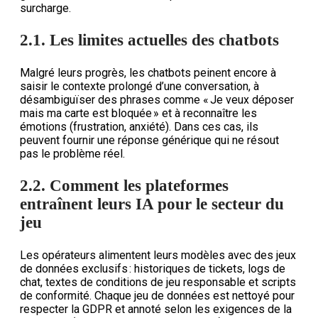
surcharge.
2.1. Les limites actuelles des chatbots
Malgré leurs progrès, les chatbots peinent encore à
saisir le contexte prolongé d’une conversation, à
désambiguïser des phrases comme « Je veux déposer
mais ma carte est bloquée » et à reconnaître les
émotions (frustration, anxiété). Dans ces cas, ils
peuvent fournir une réponse générique qui ne résout
pas le problème réel.
2.2. Comment les plateformes
entraînent leurs IA pour le secteur du
jeu
Les opérateurs alimentent leurs modèles avec des jeux
de données exclusifs : historiques de tickets, logs de
chat, textes de conditions de jeu responsable et scripts
de conformité. Chaque jeu de données est nettoyé pour
respecter la GDPR et annoté selon les exigences de la