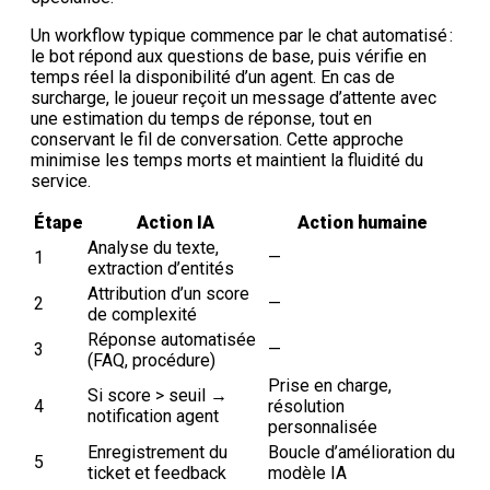
Un workflow typique commence par le chat automatisé :
le bot répond aux questions de base, puis vérifie en
temps réel la disponibilité d’un agent. En cas de
surcharge, le joueur reçoit un message d’attente avec
une estimation du temps de réponse, tout en
conservant le fil de conversation. Cette approche
minimise les temps morts et maintient la fluidité du
service.
Étape
Action IA
Action humaine
Analyse du texte,
1
—
extraction d’entités
Attribution d’un score
2
—
de complexité
Réponse automatisée
3
—
(FAQ, procédure)
Prise en charge,
Si score > seuil →
4
résolution
notification agent
personnalisée
Enregistrement du
Boucle d’amélioration du
5
ticket et feedback
modèle IA