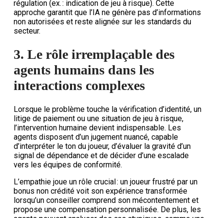
régulation (ex. : indication de jeu à risque). Cette
approche garantit que l’IA ne génère pas d’informations
non autorisées et reste alignée sur les standards du
secteur.
3. Le rôle irremplaçable des
agents humains dans les
interactions complexes
Lorsque le problème touche la vérification d’identité, un
litige de paiement ou une situation de jeu à risque,
l’intervention humaine devient indispensable. Les
agents disposent d’un jugement nuancé, capable
d’interpréter le ton du joueur, d’évaluer la gravité d’un
signal de dépendance et de décider d’une escalade
vers les équipes de conformité.
L’empathie joue un rôle crucial : un joueur frustré par un
bonus non crédité voit son expérience transformée
lorsqu’un conseiller comprend son mécontentement et
propose une compensation personnalisée. De plus, les