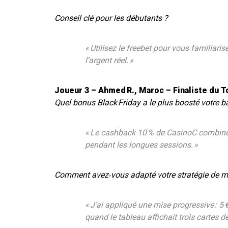
Conseil clé pour les débutants ?
« Utilisez le freebet pour vous familiaris
l’argent réel. »
Joueur 3 – Ahmed R., Maroc – Finaliste du T
Quel bonus Black Friday a le plus boosté votre ba
« Le cashback 10 % de CasinoC combin
pendant les longues sessions. »
Comment avez‑vous adapté votre stratégie de m
« J’ai appliqué une mise progressive : 5 
quand le tableau affichait trois cartes 