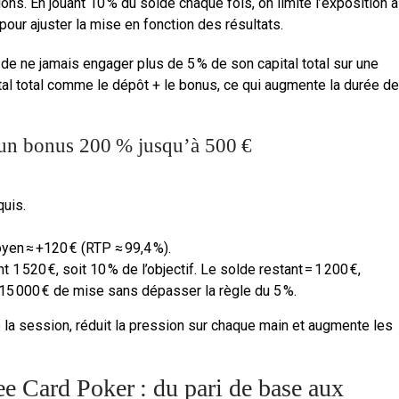
ons. En jouant 10 % du solde chaque fois, on limite l’exposition à
our ajuster la mise en fonction des résultats.
 de ne jamais engager plus de 5 % de son capital total sur une
al total comme le dépôt + le bonus, ce qui augmente la durée de
 un bonus 200 % jusqu’à 500 €
quis.
yen ≈ +120 € (RTP ≈ 99,4 %).
t 1 520 €, soit 10 % de l’objectif. Le solde restant = 1 200 €,
 15 000 € de mise sans dépasser la règle du 5 %.
a session, réduit la pression sur chaque main et augmente les
ee Card Poker : du pari de base aux