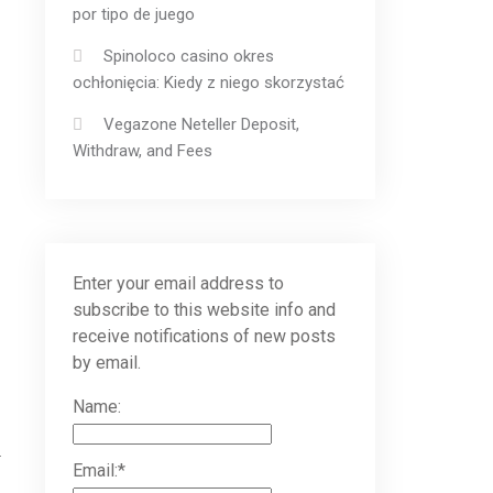
por tipo de juego
Spinoloco casino okres
ochłonięcia: Kiedy z niego skorzystać
Vegazone Neteller Deposit,
Withdraw, and Fees
Enter your email address to
subscribe to this website info and
receive notifications of new posts
by email.
Name:
Email:*