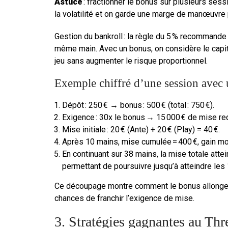
Astuce
: fractionner le bonus sur plusieurs sessi
la volatilité et on garde une marge de manœuvre p
Gestion du bankroll : la règle du 5 % recommande
même main. Avec un bonus, on considère le capit
jeu sans augmenter le risque proportionnel.
Exemple chiffré d’une session avec
Dépôt : 250 € → bonus : 500 € (total : 750 €).
Exigence : 30x le bonus → 15 000 € de mise re
Mise initiale : 20 € (Ante) + 20 € (Play) = 40 €.
Après 10 mains, mise cumulée = 400 €, gain mo
En continuant sur 38 mains, la mise totale attein
permettant de poursuivre jusqu’à atteindre les
Ce découpage montre comment le bonus allonge l
chances de franchir l’exigence de mise.
3. Stratégies gagnantes au Thr