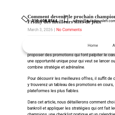
Comment devenir le prochain champion
019-600 8564
admin@auladmusleh.co
Friday des meilleurs sites de jeux
March 3, 2026
|
No Comments
Le Black Friday n’est plus l’apanage des boutiq
Home
A
de l’année dans l’univers des casinos en ligne. E
proposer des promotions qui font palpiter le cœu
une opportunité unique pour qui veut se lancer ou
combine stratégie et adrénaline.
Pour découvrir les meilleures offres, il suffit de 
y trouverez un tableau des promotions en cours,
plateformes les plus fiables.
Dans cet article, nous détaillerons comment choisi
bankroll et appliquer les stratégies qui ont fai
champions, une checklist pratique et un calendrier