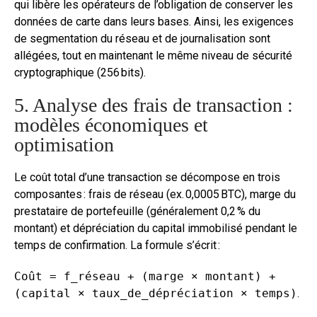
qui libère les opérateurs de l’obligation de conserver les
données de carte dans leurs bases. Ainsi, les exigences
de segmentation du réseau et de journalisation sont
allégées, tout en maintenant le même niveau de sécurité
cryptographique (256 bits).
5. Analyse des frais de transaction :
modèles économiques et
optimisation
Le coût total d’une transaction se décompose en trois
composantes : frais de réseau (ex. 0,0005 BTC), marge du
prestataire de portefeuille (généralement 0,2 % du
montant) et dépréciation du capital immobilisé pendant le
temps de confirmation. La formule s’écrit :
Coût = f_réseau + (marge × montant) +
(capital × taux_de_dépréciation × temps)
.