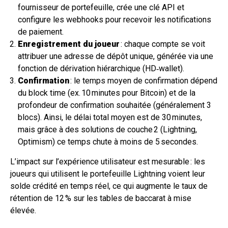
fournisseur de portefeuille, crée une clé API et
configure les webhooks pour recevoir les notifications
de paiement.
Enregistrement du joueur
: chaque compte se voit
attribuer une adresse de dépôt unique, générée via une
fonction de dérivation hiérarchique (HD‑wallet).
Confirmation
: le temps moyen de confirmation dépend
du block time (ex. 10 minutes pour Bitcoin) et de la
profondeur de confirmation souhaitée (généralement 3
blocs). Ainsi, le délai total moyen est de 30 minutes,
mais grâce à des solutions de couche 2 (Lightning,
Optimism) ce temps chute à moins de 5 secondes.
L’impact sur l’expérience utilisateur est mesurable : les
joueurs qui utilisent le portefeuille Lightning voient leur
solde crédité en temps réel, ce qui augmente le taux de
rétention de 12 % sur les tables de baccarat à mise
élevée.