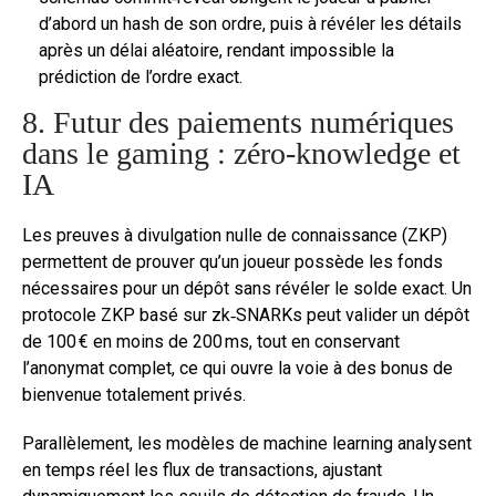
d’abord un hash de son ordre, puis à révéler les détails
après un délai aléatoire, rendant impossible la
prédiction de l’ordre exact.
8. Futur des paiements numériques
dans le gaming : zéro‑knowledge et
IA
Les preuves à divulgation nulle de connaissance (ZKP)
permettent de prouver qu’un joueur possède les fonds
nécessaires pour un dépôt sans révéler le solde exact. Un
protocole ZKP basé sur zk‑SNARKs peut valider un dépôt
de 100 € en moins de 200 ms, tout en conservant
l’anonymat complet, ce qui ouvre la voie à des bonus de
bienvenue totalement privés.
Parallèlement, les modèles de machine learning analysent
en temps réel les flux de transactions, ajustant