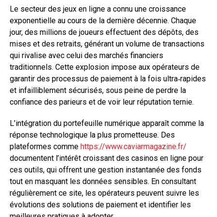
Le secteur des jeux en ligne a connu une croissance
exponentielle au cours de la dernière décennie. Chaque
jour, des millions de joueurs effectuent des dépôts, des
mises et des retraits, générant un volume de transactions
qui rivalise avec celui des marchés financiers
traditionnels. Cette explosion impose aux opérateurs de
garantir des processus de paiement à la fois ultra‑rapides
et infailliblement sécurisés, sous peine de perdre la
confiance des parieurs et de voir leur réputation ternie.
L’intégration du portefeuille numérique apparaît comme la
réponse technologique la plus prometteuse. Des
plateformes comme
https://www.caviarmagazine.fr/
documentent l’intérêt croissant des casinos en ligne pour
ces outils, qui offrent une gestion instantanée des fonds
tout en masquant les données sensibles. En consultant
régulièrement ce site, les opérateurs peuvent suivre les
évolutions des solutions de paiement et identifier les
meilleures pratiques à adopter.