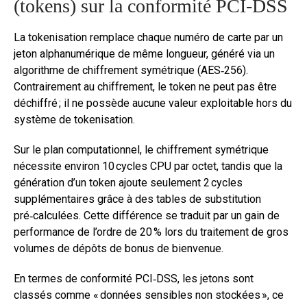
(tokens) sur la conformité PCI‑DSS
La tokenisation remplace chaque numéro de carte par un
jeton alphanumérique de même longueur, généré via un
algorithme de chiffrement symétrique (AES‑256).
Contrairement au chiffrement, le token ne peut pas être
déchiffré ; il ne possède aucune valeur exploitable hors du
système de tokenisation.
Sur le plan computationnel, le chiffrement symétrique
nécessite environ 10 cycles CPU par octet, tandis que la
génération d’un token ajoute seulement 2 cycles
supplémentaires grâce à des tables de substitution
pré‑calculées. Cette différence se traduit par un gain de
performance de l’ordre de 20 % lors du traitement de gros
volumes de dépôts de bonus de bienvenue.
En termes de conformité PCI‑DSS, les jetons sont
classés comme « données sensibles non stockées », ce