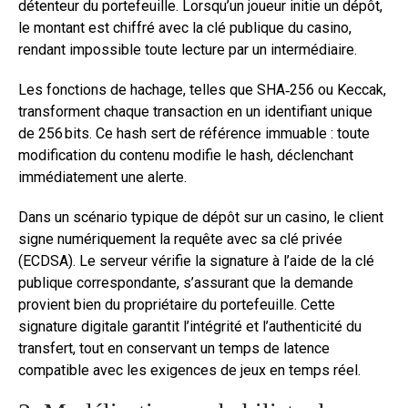
détenteur du portefeuille. Lorsqu’un joueur initie un dépôt,
le montant est chiffré avec la clé publique du casino,
rendant impossible toute lecture par un intermédiaire.
Les fonctions de hachage, telles que SHA‑256 ou Keccak,
transforment chaque transaction en un identifiant unique
de 256 bits. Ce hash sert de référence immuable : toute
modification du contenu modifie le hash, déclenchant
immédiatement une alerte.
Dans un scénario typique de dépôt sur un casino, le client
signe numériquement la requête avec sa clé privée
(ECDSA). Le serveur vérifie la signature à l’aide de la clé
publique correspondante, s’assurant que la demande
provient bien du propriétaire du portefeuille. Cette
signature digitale garantit l’intégrité et l’authenticité du
transfert, tout en conservant un temps de latence
compatible avec les exigences de jeux en temps réel.