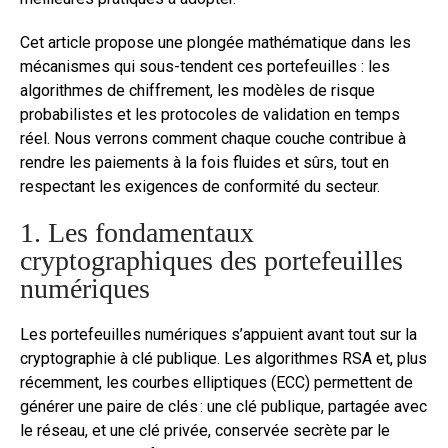
Cet article propose une plongée mathématique dans les
mécanismes qui sous-tendent ces portefeuilles : les
algorithmes de chiffrement, les modèles de risque
probabilistes et les protocoles de validation en temps
réel. Nous verrons comment chaque couche contribue à
rendre les paiements à la fois fluides et sûrs, tout en
respectant les exigences de conformité du secteur.
1. Les fondamentaux
cryptographiques des portefeuilles
numériques
Les portefeuilles numériques s’appuient avant tout sur la
cryptographie à clé publique. Les algorithmes RSA et, plus
récemment, les courbes elliptiques (ECC) permettent de
générer une paire de clés : une clé publique, partagée avec
le réseau, et une clé privée, conservée secrète par le