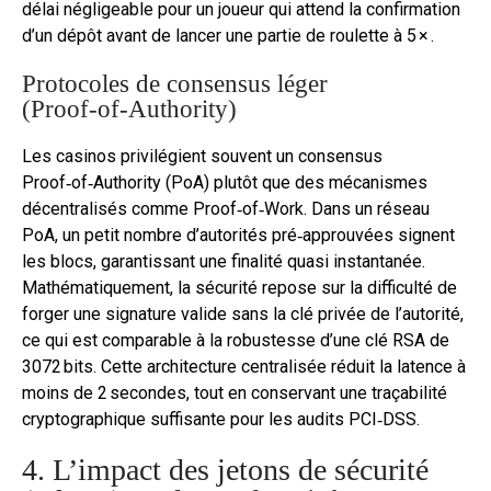
délai négligeable pour un joueur qui attend la confirmation
d’un dépôt avant de lancer une partie de roulette à 5 × .
Protocoles de consensus léger
(Proof‑of‑Authority)
Les casinos privilégient souvent un consensus
Proof‑of‑Authority (PoA) plutôt que des mécanismes
décentralisés comme Proof‑of‑Work. Dans un réseau
PoA, un petit nombre d’autorités pré‑approuvées signent
les blocs, garantissant une finalité quasi instantanée.
Mathématiquement, la sécurité repose sur la difficulté de
forger une signature valide sans la clé privée de l’autorité,
ce qui est comparable à la robustesse d’une clé RSA de
3072 bits. Cette architecture centralisée réduit la latence à
moins de 2 secondes, tout en conservant une traçabilité
cryptographique suffisante pour les audits PCI‑DSS.
4. L’impact des jetons de sécurité