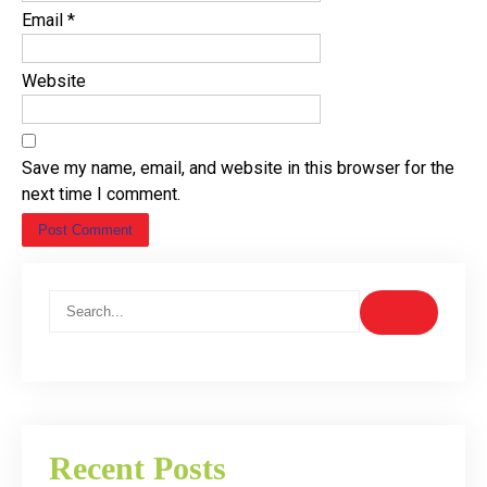
Email
*
Website
Save my name, email, and website in this browser for the
next time I comment.
Recent Posts