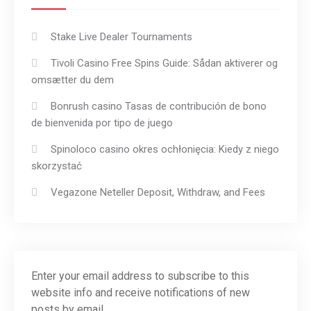
Stake Live Dealer Tournaments
Tivoli Casino Free Spins Guide: Sådan aktiverer og
omsætter du dem
Bonrush casino Tasas de contribución de bono
de bienvenida por tipo de juego
Spinoloco casino okres ochłonięcia: Kiedy z niego
skorzystać
Vegazone Neteller Deposit, Withdraw, and Fees
Enter your email address to subscribe to this
website info and receive notifications of new
posts by email.