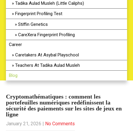
Tadika Aulad Musleh (Little Caliphs)
Fingerprint Profiling Test
Stiffin Genetics
CareXera Fingerprint Profiling
Career
Caretakers At Asybal Playschool
Teachers At Tadika Aulad Musleh
Blog
Cryptomathématiques : comment les
portefeuilles numériques redéfinissent la
sécurité des paiements sur les sites de jeux en
ligne
January 21, 2026
|
No Comments