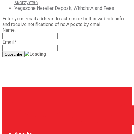
skorzystać
Vegazone Neteller Deposit, Withdraw, and Fees
Enter your email address to subscribe to this website info
and receive notifications of new posts by email.
Name:
Email:*
Register