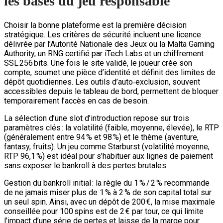
les bases du jeu responsable
Choisir la bonne plateforme est la première décision
stratégique. Les critères de sécurité incluent une licence
délivrée par l’Autorité Nationale des Jeux ou la Malta Gaming
Authority, un RNG certifié par iTech Labs et un chiffrement
SSL 256 bits. Une fois le site validé, le joueur crée son
compte, soumet une pièce d’identité et définit des limites de
dépôt quotidiennes. Les outils d’auto‑exclusion, souvent
accessibles depuis le tableau de bord, permettent de bloquer
temporairement l’accès en cas de besoin.
La sélection d’une slot d’introduction repose sur trois
paramètres clés : la volatilité (faible, moyenne, élevée), le RTP
(généralement entre 94 % et 98 %) et le thème (aventure,
fantasy, fruits). Un jeu comme Starburst (volatilité moyenne,
RTP 96,1 %) est idéal pour s’habituer aux lignes de paiement
sans exposer le bankroll à des pertes brutales.
Gestion du bankroll initial : la règle du 1 % / 2 % recommande
de ne jamais miser plus de 1 % à 2 % de son capital total sur
un seul spin. Ainsi, avec un dépôt de 200 €, la mise maximale
conseillée pour 100 spins est de 2 € par tour, ce qui limite
l’impact d’une série de pertes et laisse de la marge pour