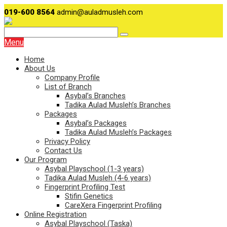
019-600 8564
admin@auladmusleh.com
Menu
Home
About Us
Company Profile
List of Branch
Asybal’s Branches
Tadika Aulad Musleh’s Branches
Packages
Asybal’s Packages
Tadika Aulad Musleh’s Packages
Privacy Policy
Contact Us
Our Program
Asybal Playschool (1-3 years)
Tadika Aulad Musleh (4-6 years)
Fingerprint Profiling Test
Stifin Genetics
CareXera Fingerprint Profiling
Online Registration
Asybal Playschool (Taska)