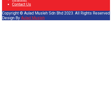
Contact Us
Copyright © Aulad Musleh Sdn Bhd 2023. All Rights Reserved
Design By
Aulad Musleh