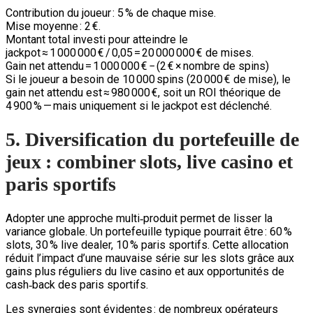
Contribution du joueur : 5 % de chaque mise.
Mise moyenne : 2 €.
Montant total investi pour atteindre le
jackpot ≈ 1 000 000 € / 0,05 = 20 000 000 € de mises.
Gain net attendu = 1 000 000 € − (2 € × nombre de spins)
Si le joueur a besoin de 10 000 spins (20 000 € de mise), le
gain net attendu est ≈ 980 000 €, soit un ROI théorique de
4 900 % — mais uniquement si le jackpot est déclenché.
5. Diversification du portefeuille de
jeux : combiner slots, live casino et
paris sportifs
Adopter une approche multi‑produit permet de lisser la
variance globale. Un portefeuille typique pourrait être : 60 %
slots, 30 % live dealer, 10 % paris sportifs. Cette allocation
réduit l’impact d’une mauvaise série sur les slots grâce aux
gains plus réguliers du live casino et aux opportunités de
cash‑back des paris sportifs.
Les synergies sont évidentes : de nombreux opérateurs