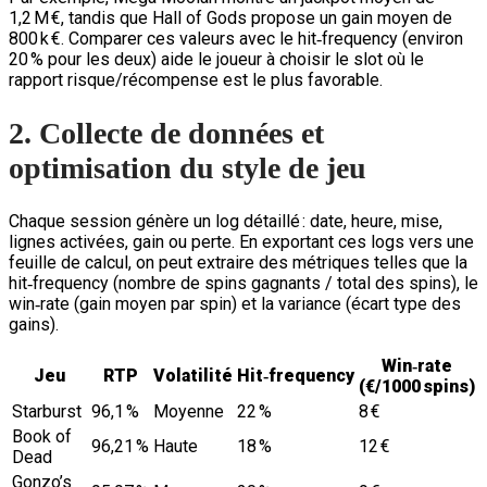
1,2 M €, tandis que Hall of Gods propose un gain moyen de
800 k €. Comparer ces valeurs avec le hit‑frequency (environ
20 % pour les deux) aide le joueur à choisir le slot où le
rapport risque/récompense est le plus favorable.
2. Collecte de données et
optimisation du style de jeu
Chaque session génère un log détaillé : date, heure, mise,
lignes activées, gain ou perte. En exportant ces logs vers une
feuille de calcul, on peut extraire des métriques telles que la
hit‑frequency (nombre de spins gagnants / total des spins), le
win‑rate (gain moyen par spin) et la variance (écart type des
gains).
Win‑rate
Jeu
RTP
Volatilité
Hit‑frequency
(€/1000 spins)
Starburst
96,1 %
Moyenne
22 %
8 €
Book of
96,21 %
Haute
18 %
12 €
Dead
Gonzo’s