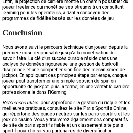
Enfin, la projection de carrière montre un chemin possible : du
joueur freelance qui monétise ses streams à un consultant
iGaming pour les opérateurs, aidant à concevoir des
programmes de fidélité basés sur les données de jeu.
Conclusion
Nous avons suivi le parcours technique d’un joueur, depuis la
première mise responsable jusqu’à la monétisation du
savoir‑faire. La clé d’un succès durable réside dans une
analyse de données rigoureuse, une gestion de bankroll
disciplinée et une compréhension fine des mécanismes de
jackpot. En appliquant ces principes étape par étape, chaque
joueur peut transformer une simple session de spin en
opportunité de jackpot, puis, à terme, en une véritable carrière
professionnelle dans l’iGaming.
Références utiles
: pour approfondir la gestion du risque et les
meilleures pratiques, consultez le site Paris Sportifs Online,
qui répertorie des guides neutres sur les paris sportifs et les
jeux de casino. Vous y trouverez également des comparatifs
de site de paris sportifs fiable et un classement site paris
sportif pour choisir vos partenaires de diversification.