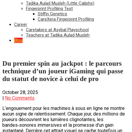
Tadika Aulad Musleh (Little Caliphs)
Fingerprint Profiling Test
Stiffin Genetics
CareXera Fingerprint Profiling
Career
Caretakers at Asybal Playschool
Teachers at Tadika Aulad Musleh
Blog
Du premier spin au jackpot : le parcours
technique d’un joueur iGaming qui passe
du statut de novice à celui de pro
October 28, 2025
|
No Comments
L’engouement pour les machines à sous en ligne ne montre
aucun signe de ralentissement. Chaque jour, des millions de
joueurs découvrent les lumières clignotantes, les
bandes‑sonores immersives et la promesse d’un gain
instantané. Derrière cet attrait visuel se cache toutefois un