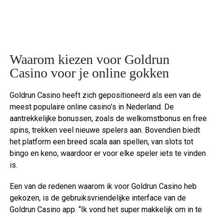
Waarom kiezen voor Goldrun
Casino voor je online gokken
Goldrun Casino heeft zich gepositioneerd als een van de
meest populaire online casino’s in Nederland. De
aantrekkelijke bonussen, zoals de welkomstbonus en free
spins, trekken veel nieuwe spelers aan. Bovendien biedt
het platform een breed scala aan spellen, van slots tot
bingo en keno, waardoor er voor elke speler iets te vinden
is.
Een van de redenen waarom ik voor Goldrun Casino heb
gekozen, is de gebruiksvriendelijke interface van de
Goldrun Casino app. “Ik vond het super makkelijk om in te