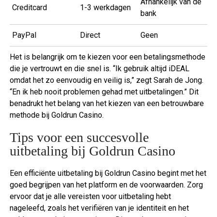
Afhankelijk van de
Creditcard
1-3 werkdagen
bank
PayPal
Direct
Geen
Het is belangrijk om te kiezen voor een betalingsmethode
die je vertrouwt en die snel is. “Ik gebruik altijd iDEAL
omdat het zo eenvoudig en veilig is,” zegt Sarah de Jong.
“En ik heb nooit problemen gehad met uitbetalingen.” Dit
benadrukt het belang van het kiezen van een betrouwbare
methode bij Goldrun Casino.
Tips voor een succesvolle
uitbetaling bij Goldrun Casino
Een efficiënte uitbetaling bij Goldrun Casino begint met het
goed begrijpen van het platform en de voorwaarden. Zorg
ervoor dat je alle vereisten voor uitbetaling hebt
nageleefd, zoals het verifiëren van je identiteit en het