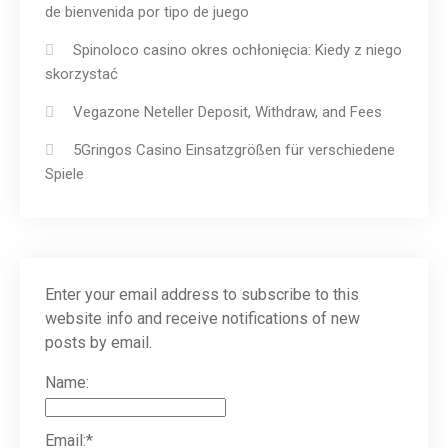
de bienvenida por tipo de juego
Spinoloco casino okres ochłonięcia: Kiedy z niego
skorzystać
Vegazone Neteller Deposit, Withdraw, and Fees
5Gringos Casino Einsatzgrößen für verschiedene
Spiele
Enter your email address to subscribe to this
website info and receive notifications of new
posts by email.
Name:
Email:*