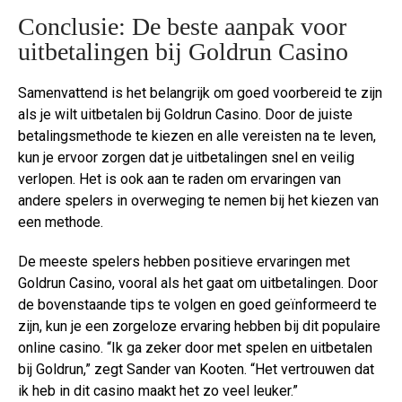
Conclusie: De beste aanpak voor
uitbetalingen bij Goldrun Casino
Samenvattend is het belangrijk om goed voorbereid te zijn
als je wilt uitbetalen bij Goldrun Casino. Door de juiste
betalingsmethode te kiezen en alle vereisten na te leven,
kun je ervoor zorgen dat je uitbetalingen snel en veilig
verlopen. Het is ook aan te raden om ervaringen van
andere spelers in overweging te nemen bij het kiezen van
een methode.
De meeste spelers hebben positieve ervaringen met
Goldrun Casino, vooral als het gaat om uitbetalingen. Door
de bovenstaande tips te volgen en goed geïnformeerd te
zijn, kun je een zorgeloze ervaring hebben bij dit populaire
online casino. “Ik ga zeker door met spelen en uitbetalen
bij Goldrun,” zegt Sander van Kooten. “Het vertrouwen dat
ik heb in dit casino maakt het zo veel leuker.”