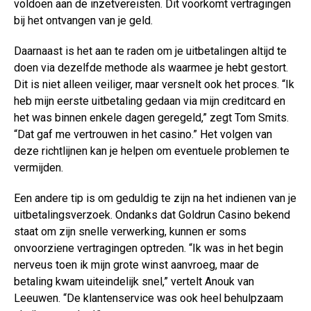
voldoen aan de inzetvereisten. Dit voorkomt vertragingen
bij het ontvangen van je geld.
Daarnaast is het aan te raden om je uitbetalingen altijd te
doen via dezelfde methode als waarmee je hebt gestort.
Dit is niet alleen veiliger, maar versnelt ook het proces. “Ik
heb mijn eerste uitbetaling gedaan via mijn creditcard en
het was binnen enkele dagen geregeld,” zegt Tom Smits.
“Dat gaf me vertrouwen in het casino.” Het volgen van
deze richtlijnen kan je helpen om eventuele problemen te
vermijden.
Een andere tip is om geduldig te zijn na het indienen van je
uitbetalingsverzoek. Ondanks dat Goldrun Casino bekend
staat om zijn snelle verwerking, kunnen er soms
onvoorziene vertragingen optreden. “Ik was in het begin
nerveus toen ik mijn grote winst aanvroeg, maar de
betaling kwam uiteindelijk snel,” vertelt Anouk van
Leeuwen. “De klantenservice was ook heel behulpzaam