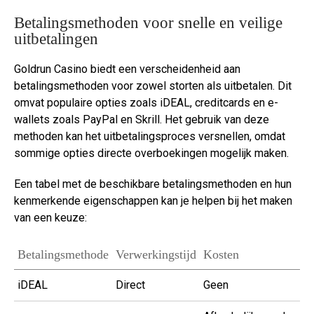
Betalingsmethoden voor snelle en veilige
uitbetalingen
Goldrun Casino biedt een verscheidenheid aan
betalingsmethoden voor zowel storten als uitbetalen. Dit
omvat populaire opties zoals iDEAL, creditcards en e-
wallets zoals PayPal en Skrill. Het gebruik van deze
methoden kan het uitbetalingsproces versnellen, omdat
sommige opties directe overboekingen mogelijk maken.
Een tabel met de beschikbare betalingsmethoden en hun
kenmerkende eigenschappen kan je helpen bij het maken
van een keuze:
Betalingsmethode
Verwerkingstijd
Kosten
iDEAL
Direct
Geen