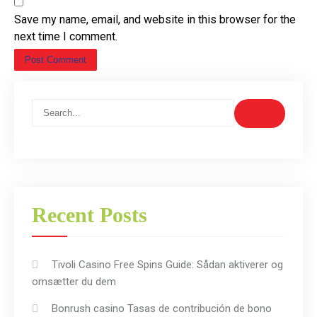
Save my name, email, and website in this browser for the
next time I comment.
Recent Posts
Tivoli Casino Free Spins Guide: Sådan aktiverer og
omsætter du dem
Bonrush casino Tasas de contribución de bono