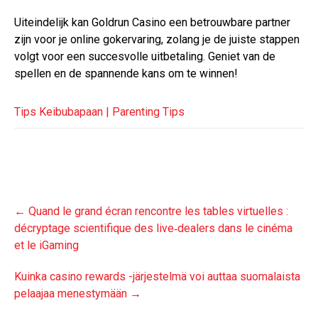
Uiteindelijk kan Goldrun Casino een betrouwbare partner
zijn voor je online gokervaring, zolang je de juiste stappen
volgt voor een succesvolle uitbetaling. Geniet van de
spellen en de spannende kans om te winnen!
Tips Keibubapaan | Parenting Tips
Post
←
Quand le grand écran rencontre les tables virtuelles :
navigation
décryptage scientifique des live‑dealers dans le cinéma
et le iGaming
Kuinka casino rewards -järjestelmä voi auttaa suomalaista
pelaajaa menestymään
→