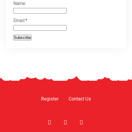
Name:
Email:*
Register
Contact Us