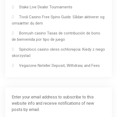
Stake Live Dealer Tournaments
Tivoli Casino Free Spins Guide: Sådan aktiverer og
omsætter du dem
Bonrush casino Tasas de contribución de bono
de bienvenida por tipo de juego
Spinoloco casino okres ochłonięcia: Kiedy z niego
skorzystać
Vegazone Neteller Deposit, Withdraw, and Fees
Enter your email address to subscribe to this
website info and receive notifications of new
posts by email.