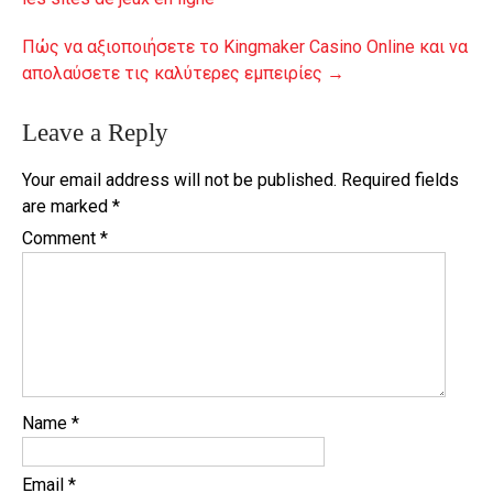
Πώς να αξιοποιήσετε το Kingmaker Casino Online και να
απολαύσετε τις καλύτερες εμπειρίες
→
Leave a Reply
Your email address will not be published.
Required fields
are marked
*
Comment
*
Name
*
Email
*