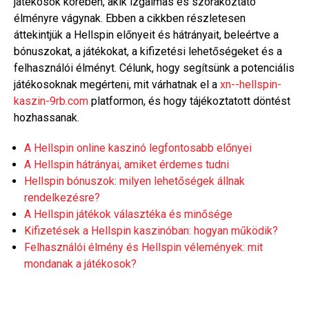
játékosok körében, akik izgalmas és szórakoztató
élményre vágynak. Ebben a cikkben részletesen
áttekintjük a Hellspin előnyeit és hátrányait, beleértve a
bónuszokat, a játékokat, a kifizetési lehetőségeket és a
felhasználói élményt. Célunk, hogy segítsünk a potenciális
játékosoknak megérteni, mit várhatnak el a
xn--hellspin-
kaszin-9rb.com
platformon, és hogy tájékoztatott döntést
hozhassanak.
A Hellspin online kaszinó legfontosabb előnyei
A Hellspin hátrányai, amiket érdemes tudni
Hellspin bónuszok: milyen lehetőségek állnak
rendelkezésre?
A Hellspin játékok választéka és minősége
Kifizetések a Hellspin kaszinóban: hogyan működik?
Felhasználói élmény és Hellspin vélemények: mit
mondanak a játékosok?