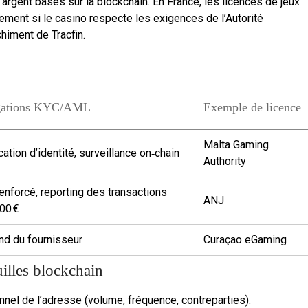
’argent basés sur la blockchain. En France, les licences de jeux
uement si le casino respecte les exigences de l’Autorité
himent de Tracfin.
gations KYC/AML
Exemple de licence
Malta Gaming
cation d’identité, surveillance on‑chain
Authority
enforcé, reporting des transactions
ANJ
000 €
d du fournisseur
Curaçao eGaming
illes blockchain
onnel de l’adresse (volume, fréquence, contreparties).