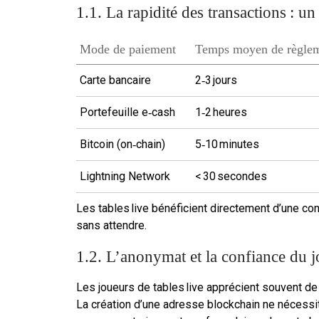
1.1. La rapidité des transactions : un
Mode de paiement
Temps moyen de règle
Carte bancaire
2‑3 jours
Portefeuille e‑cash
1‑2 heures
Bitcoin (on‑chain)
5‑10 minutes
Lightning Network
< 30 secondes
Les tables live bénéficient directement d’une conf
sans attendre.
1.2. L’anonymat et la confiance du 
Les joueurs de tables live apprécient souvent de 
La création d’une adresse blockchain ne nécessit