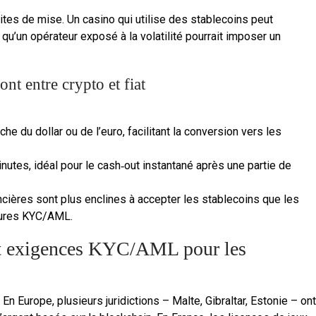
tes de mise. Un casino qui utilise des stablecoins peut
u’un opérateur exposé à la volatilité pourrait imposer un
nt entre crypto et fiat
che du dollar ou de l’euro, facilitant la conversion vers les
inutes, idéal pour le cash‑out instantané après une partie de
ancières sont plus enclines à accepter les stablecoins que les
édures KYC/AML.
et exigences KYC/AML pour les
 En Europe, plusieurs juridictions – Malte, Gibraltar, Estonie – ont