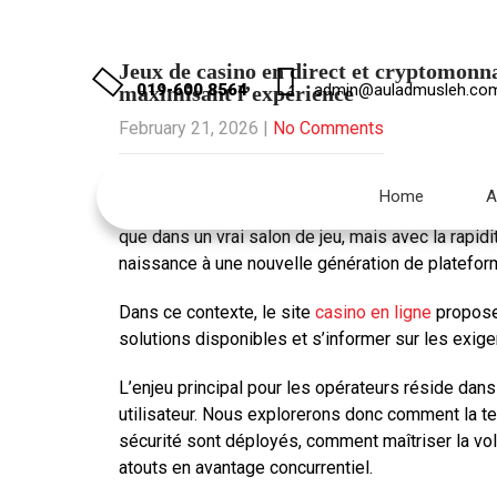
Jeux de casino en direct et cryptomonn
019-600 8564
admin@auladmusleh.co
maximisant l’expérience
February 21, 2026
|
No Comments
L’avènement des crypto‑actifs a bouleversé le pa
Home
A
timing et la fluidité des dépôts et retraits sont
que dans un vrai salon de jeu, mais avec la rapi
naissance à une nouvelle génération de plateforme
Dans ce contexte, le site
casino en ligne
propose 
solutions disponibles et s’informer sur les exig
L’enjeu principal pour les opérateurs réside dans 
utilisateur. Nous explorerons donc comment la te
sécurité sont déployés, comment maîtriser la vol
atouts en avantage concurrentiel.