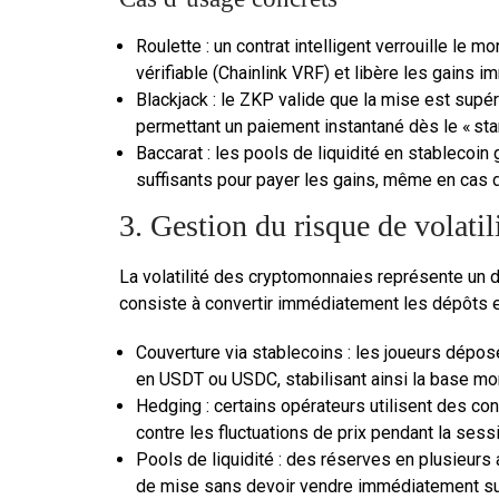
Roulette : un contrat intelligent verrouille le 
vérifiable (Chainlink VRF) et libère les gains i
Blackjack : le ZKP valide que la mise est supé
permettant un paiement instantané dès le « sta
Baccarat : les pools de liquidité en stablecoin
suffisants pour payer les gains, même en cas de
3. Gestion du risque de volatili
La volatilité des cryptomonnaies représente un dé
consiste à convertir immédiatement les dépôts e
Couverture via stablecoins : les joueurs dépo
en USDT ou USDC, stabilisant ainsi la base mo
Hedging : certains opérateurs utilisent des con
contre les fluctuations de prix pendant la sessi
Pools de liquidité : des réserves en plusieurs
de mise sans devoir vendre immédiatement su