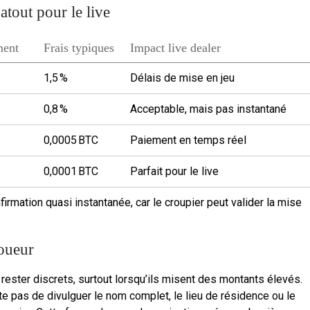
 atout pour le live
ment
Frais typiques
Impact live dealer
1,5 %
Délais de mise en jeu
0,8 %
Acceptable, mais pas instantané
0,0005 BTC
Paiement en temps réel
0,0001 BTC
Parfait pour le live
irmation quasi instantanée, car le croupier peut valider la mise
joueur
rester discrets, surtout lorsqu’ils misent des montants élevés.
e pas de divulguer le nom complet, le lieu de résidence ou le