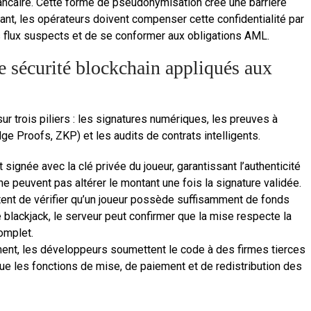
bancaire. Cette forme de pseudonymisation crée une barrière
nt, les opérateurs doivent compenser cette confidentialité par
es flux suspects et de se conformer aux obligations AML.
e sécurité blockchain appliqués aux
ur trois piliers : les signatures numériques, les preuves à
e Proofs, ZKP) et les audits de contrats intelligents.
signée avec la clé privée du joueur, garantissant l’authenticité
 ne peuvent pas altérer le montant une fois la signature validée.
nt de vérifier qu’un joueur possède suffisamment de fonds
 blackjack, le serveur peut confirmer que la mise respecte la
omplet.
cement, les développeurs soumettent le code à des firmes tierces
que les fonctions de mise, de paiement et de redistribution des