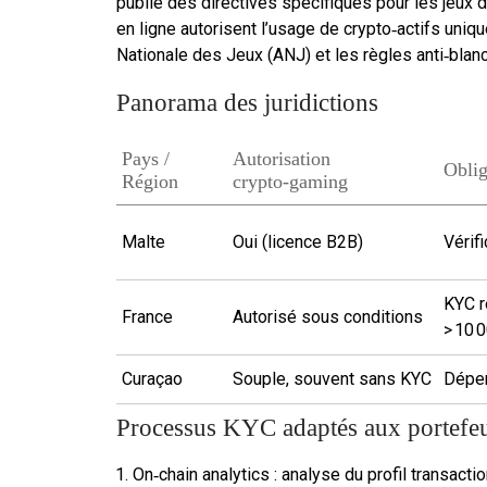
publié des directives spécifiques pour les jeux d
en ligne autorisent l’usage de crypto‑actifs uniq
Nationale des Jeux (ANJ) et les règles anti‑blanc
Panorama des juridictions
Pays /
Autorisation
Obli
Région
crypto‑gaming
Malte
Oui (licence B2B)
Vérifi
KYC r
France
Autorisé sous conditions
> 10 
Curaçao
Souple, souvent sans KYC
Dépen
Processus KYC adaptés aux portefeu
On‑chain analytics : analyse du profil transacti