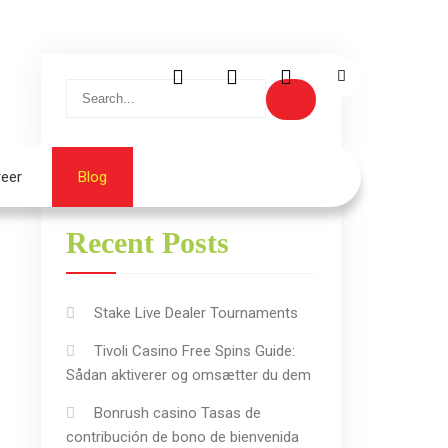
eer
Blog
Recent Posts
Stake Live Dealer Tournaments
Tivoli Casino Free Spins Guide:
Sådan aktiverer og omsætter du dem
Bonrush casino Tasas de
contribución de bono de bienvenida