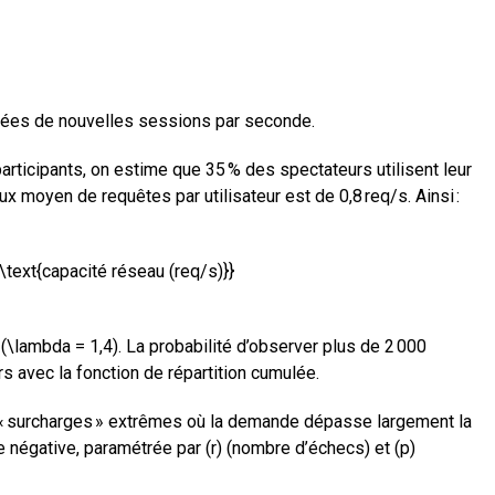
vées de nouvelles sessions par seconde.
articipants, on estime que 35 % des spectateurs utilisent leur
 moyen de requêtes par utilisateur est de 0,8 req/s. Ainsi :
\text{capacité réseau (req/s)}}
 (\lambda = 1,4). La probabilité d’observer plus de 2 000
s avec la fonction de répartition cumulée.
 « surcharges » extrêmes où la demande dépasse largement la
le négative, paramétrée par (r) (nombre d’échecs) et (p)