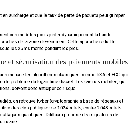
st en surcharge et que le taux de perte de paquets peut grimper
ilisent ces modèles pour ajuster dynamiquement la bande
 proches de la zone d’événement. Cette approche réduit le
e sous les 25 ms même pendant les pics.
ue et sécurisation des paiements mobiles
ques menace les algorithmes classiques comme RSA et ECC, qui
ou le problème du logarithme discret. Les casinos mobiles, qui
tions, doivent donc anticiper ce risque.
udiés, on retrouve Kyber (cryptographie à base de réseaux) et
tilise des clés publiques de 1 024 octets, contre 2 048 octets
ux attaques quantiques. Dilithium propose des signatures de
‑linéaire.