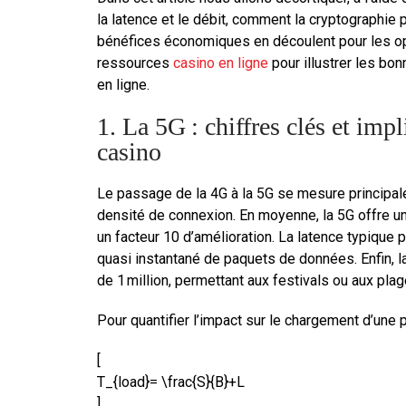
la latence et le débit, comment la cryptographie
bénéfices économiques en découlent pour les op
ressources
casino en ligne
pour illustrer les bo
en ligne.
1. La 5G : chiffres clés et imp
casino
Le passage de la 4G à la 5G se mesure principalem
densité de connexion. En moyenne, la 5G offre un
un facteur 10 d’amélioration. La latence typique
quasi instantané de paquets de données. Enfin, 
de 1 million, permettant aux festivals ou aux pl
Pour quantifier l’impact sur le chargement d’une pa
[
T_{load}= \frac{S}{B}+L
]