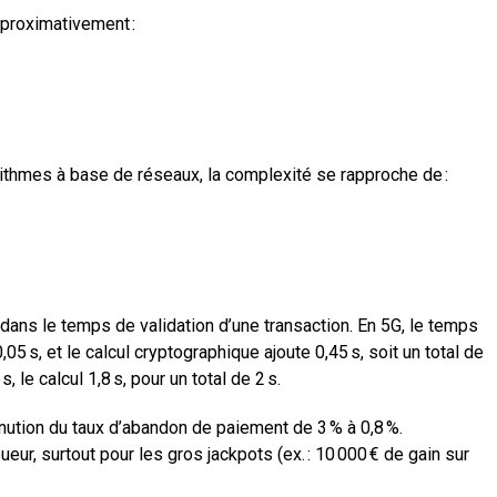
proximativement :
lgorithmes à base de réseaux, la complexité se rapproche de :
ans le temps de validation d’une transaction. En 5G, le temps
 s, et le calcul cryptographique ajoute 0,45 s, soit un total de
 le calcul 1,8 s, pour un total de 2 s.
inution du taux d’abandon de paiement de 3 % à 0,8 %.
eur, surtout pour les gros jackpots (ex. : 10 000 € de gain sur