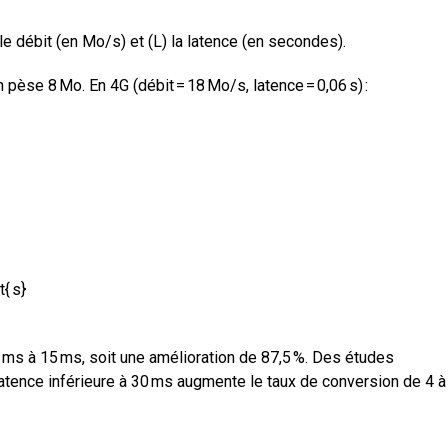
) le débit (en Mo/s) et (L) la latence (en secondes).
n pèse 8 Mo. En 4G (débit = 18 Mo/s, latence = 0,06 s) :
{ s}
ms à 15 ms, soit une amélioration de 87,5 %. Des études
atence inférieure à 30 ms augmente le taux de conversion de 4 à