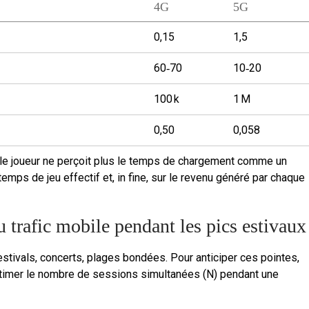
4G
5G
0,15
1,5
60‑70
10‑20
100 k
1 M
0,50
0,058
ù le joueur ne perçoit plus le temps de chargement comme un
emps de jeu effectif et, in fine, sur le revenu généré par chaque
u trafic mobile pendant les pics estivaux
 festivals, concerts, plages bondées. Pour anticiper ces pointes,
’estimer le nombre de sessions simultanées (N) pendant une