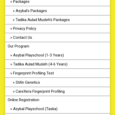
Packages
Asybal’s Packages
Tadika Aulad Musleh’s Packages
Privacy Policy
Contact Us
Our Program
Asybal Playschool (1-3 Years)
Tadika Aulad Musleh (4-6 Years)
Fingerprint Profiling Test
Stifin Genetics
CareXera Fingerprint Profiling
Online Registration
Asybal Playschool (Taska)