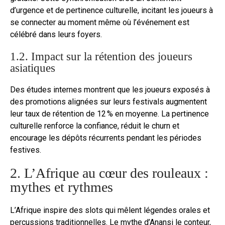
d’urgence et de pertinence culturelle, incitant les joueurs à
se connecter au moment même où l’événement est
célébré dans leurs foyers.
1.2. Impact sur la rétention des joueurs
asiatiques
Des études internes montrent que les joueurs exposés à
des promotions alignées sur leurs festivals augmentent
leur taux de rétention de 12 % en moyenne. La pertinence
culturelle renforce la confiance, réduit le churn et
encourage les dépôts récurrents pendant les périodes
festives.
2. L’Afrique au cœur des rouleaux :
mythes et rythmes
L’Afrique inspire des slots qui mêlent légendes orales et
percussions traditionnelles. Le mythe d’Anansi le conteur,