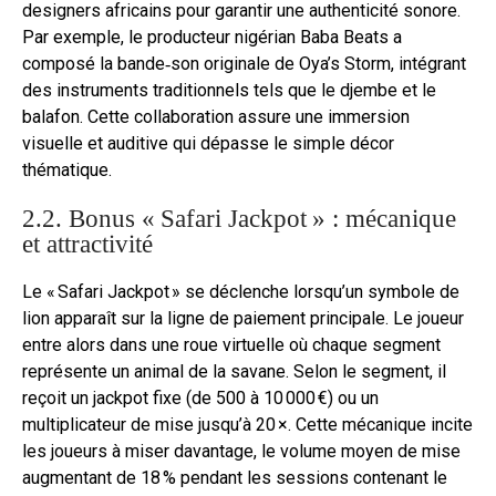
designers africains pour garantir une authenticité sonore.
Par exemple, le producteur nigérian Baba Beats a
composé la bande‑son originale de Oya’s Storm, intégrant
des instruments traditionnels tels que le djembe et le
balafon. Cette collaboration assure une immersion
visuelle et auditive qui dépasse le simple décor
thématique.
2.2. Bonus « Safari Jackpot » : mécanique
et attractivité
Le « Safari Jackpot » se déclenche lorsqu’un symbole de
lion apparaît sur la ligne de paiement principale. Le joueur
entre alors dans une roue virtuelle où chaque segment
représente un animal de la savane. Selon le segment, il
reçoit un jackpot fixe (de 500 à 10 000 €) ou un
multiplicateur de mise jusqu’à 20 ×. Cette mécanique incite
les joueurs à miser davantage, le volume moyen de mise
augmentant de 18 % pendant les sessions contenant le