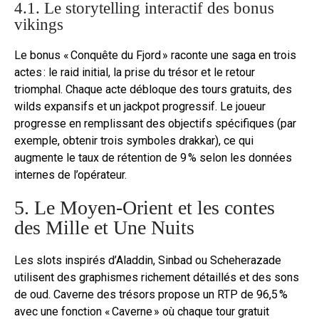
4.1. Le storytelling interactif des bonus
vikings
Le bonus « Conquête du Fjord » raconte une saga en trois
actes : le raid initial, la prise du trésor et le retour
triomphal. Chaque acte débloque des tours gratuits, des
wilds expansifs et un jackpot progressif. Le joueur
progresse en remplissant des objectifs spécifiques (par
exemple, obtenir trois symboles drakkar), ce qui
augmente le taux de rétention de 9 % selon les données
internes de l’opérateur.
5. Le Moyen‑Orient et les contes
des Mille et Une Nuits
Les slots inspirés d’Aladdin, Sinbad ou Scheherazade
utilisent des graphismes richement détaillés et des sons
de oud. Caverne des trésors propose un RTP de 96,5 %
avec une fonction « Caverne » où chaque tour gratuit