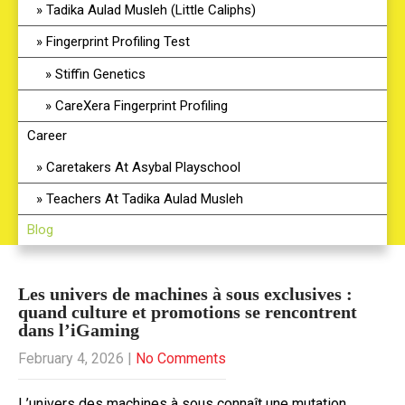
Tadika Aulad Musleh (Little Caliphs)
Fingerprint Profiling Test
Stiffin Genetics
CareXera Fingerprint Profiling
Career
Caretakers At Asybal Playschool
Teachers At Tadika Aulad Musleh
Blog
Les univers de machines à sous exclusives :
quand culture et promotions se rencontrent
dans l’iGaming
February 4, 2026
|
No Comments
L’univers des machines à sous connaît une mutation