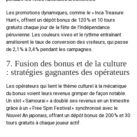
Les promotions dynamiques, comme le « Inca Treasure
Hunt », offrent un dépôt bonus de 120 % et 10 tours
gratuits chaque jour de la fête de l’Indépendance
péruvienne. Les couleurs vives et le rythme entraînant
améliorent le taux de conversion des visiteurs, qui passe
de 2,1 % à 3,4 % pendant les campagnes.
7. Fusion des bonus et de la culture
: stratégies gagnantes des opérateurs
Les opérateurs qui lient le thème culturel à la mécanique
du bonus voient leurs revenus grimper de façon notable.
Un slot « Samouraï » a doublé ses revenus en un trimestre
grâce à un « Free Spin Festival » synchronisé avec le
Nouvel An japonais, offrant un dépôt bonus de 200 % et 30
tours gratuits à chaque joueur actif.