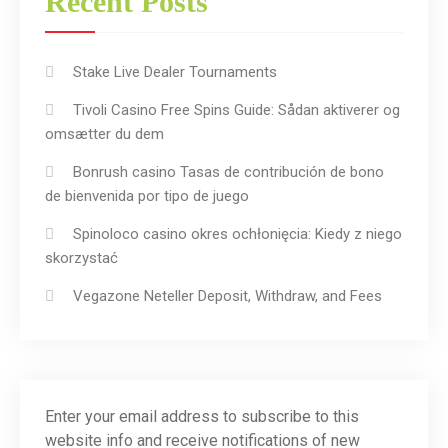
Recent Posts
Stake Live Dealer Tournaments
Tivoli Casino Free Spins Guide: Sådan aktiverer og
omsætter du dem
Bonrush casino Tasas de contribución de bono
de bienvenida por tipo de juego
Spinoloco casino okres ochłonięcia: Kiedy z niego
skorzystać
Vegazone Neteller Deposit, Withdraw, and Fees
Enter your email address to subscribe to this
website info and receive notifications of new