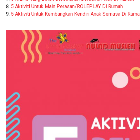
5 Aktiviti Untuk Main Perasan/ROLEPLAY Di Rumah
5 Aktiviti Untuk Kembangkan Kendiri Anak Semasa Di Ruma