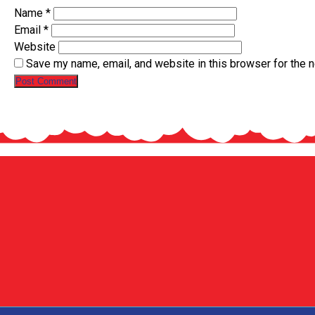
Name
*
Email
*
Website
Save my name, email, and website in this browser for the 