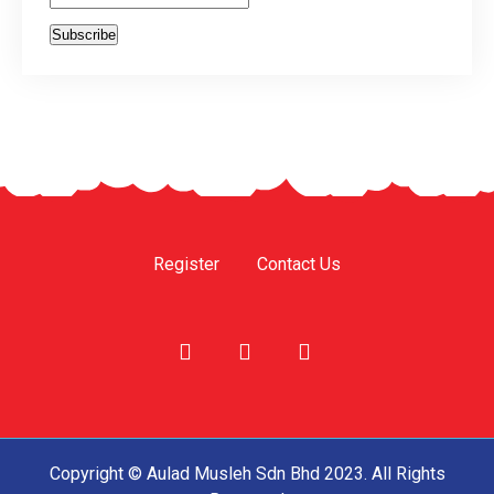
Register
Contact Us
Copyright © Aulad Musleh Sdn Bhd 2023. All Rights