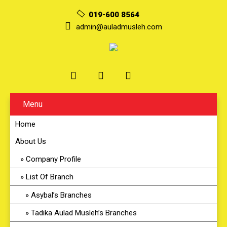
019-600 8564
admin@auladmusleh.com
Menu
Home
About Us
Company Profile
List Of Branch
Asybal’s Branches
Tadika Aulad Musleh’s Branches