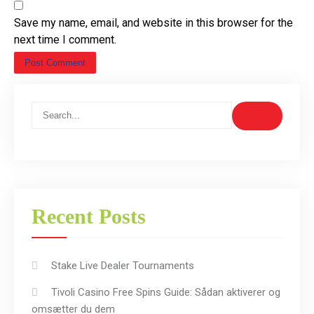
Save my name, email, and website in this browser for the
next time I comment.
Recent Posts
Stake Live Dealer Tournaments
Tivoli Casino Free Spins Guide: Sådan aktiverer og
omsætter du dem