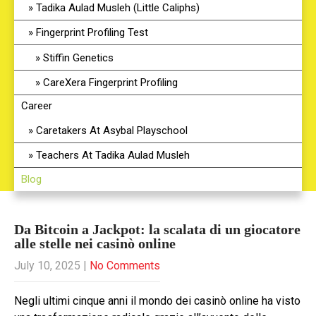
Tadika Aulad Musleh (Little Caliphs)
Fingerprint Profiling Test
Stiffin Genetics
CareXera Fingerprint Profiling
Career
Caretakers At Asybal Playschool
Teachers At Tadika Aulad Musleh
Blog
Da Bitcoin a Jackpot: la scalata di un giocatore
alle stelle nei casinò online
July 10, 2025
|
No Comments
Negli ultimi cinque anni il mondo dei casinò online ha visto