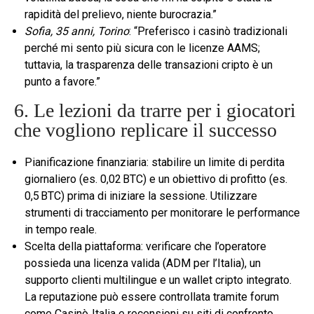
rapidità del prelievo, niente burocrazia.”
Sofia, 35 anni, Torino
: “Preferisco i casinò tradizionali
perché mi sento più sicura con le licenze AAMS;
tuttavia, la trasparenza delle transazioni cripto è un
punto a favore.”
6. Le lezioni da trarre per i giocatori
che vogliono replicare il successo
Pianificazione finanziaria: stabilire un limite di perdita
giornaliero (es. 0,02 BTC) e un obiettivo di profitto (es.
0,5 BTC) prima di iniziare la sessione. Utilizzare
strumenti di tracciamento per monitorare le performance
in tempo reale.
Scelta della piattaforma: verificare che l’operatore
possieda una licenza valida (ADM per l’Italia), un
supporto clienti multilingue e un wallet cripto integrato.
La reputazione può essere controllata tramite forum
come Casinò‑Italia e recensioni su siti di confronto.