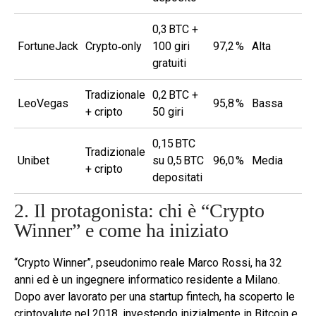
0,3 BTC +
FortuneJack
Crypto‑only
100 giri
97,2 %
Alta
gratuiti
Tradizionale
0,2 BTC +
LeoVegas
95,8 %
Bassa
+ cripto
50 giri
0,15 BTC
Tradizionale
Unibet
su 0,5 BTC
96,0 %
Media
+ cripto
depositati
2. Il protagonista: chi è “Crypto
Winner” e come ha iniziato
“Crypto Winner”, pseudonimo reale Marco Rossi, ha 32
anni ed è un ingegnere informatico residente a Milano.
Dopo aver lavorato per una startup fintech, ha scoperto le
criptovalute nel 2018, investendo inizialmente in Bitcoin e