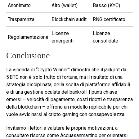
Anonimato
Alto (wallet)
Basso (KYC)
Trasparenza
Blockchain audit
RNG certificato
Licenze
Licenze
Regolamentazione
emergenti
consolidate
Conclusione
La vicenda di “Crypto Winner” dimostra che il jackpot da
5 BTC non è solo frutto di fortuna, ma il risultato di una
strategia disciplinata, della scelta di piattaforme affidabili
e di una gestione oculata del bankroll. I punti chiave
emersi – velocità di pagamento, costi ridotti e trasparenza
della blockchain – offrono un modello replicabile per chi
vuole avvicinarsi al cripto‑gaming con consapevolezza.
Invitiamo i lettori a valutare le proprie motivazioni, a
consultare risorse come Acquasanmartino per orientarsi