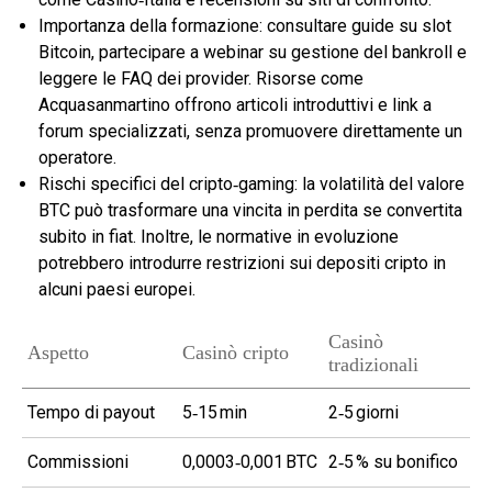
Importanza della formazione: consultare guide su slot
Bitcoin, partecipare a webinar su gestione del bankroll e
leggere le FAQ dei provider. Risorse come
Acquasanmartino offrono articoli introduttivi e link a
forum specializzati, senza promuovere direttamente un
operatore.
Rischi specifici del cripto‑gaming: la volatilità del valore
BTC può trasformare una vincita in perdita se convertita
subito in fiat. Inoltre, le normative in evoluzione
potrebbero introdurre restrizioni sui depositi cripto in
alcuni paesi europei.
Casinò
Aspetto
Casinò cripto
tradizionali
Tempo di payout
5‑15 min
2‑5 giorni
Commissioni
0,0003‑0,001 BTC
2‑5 % su bonifico