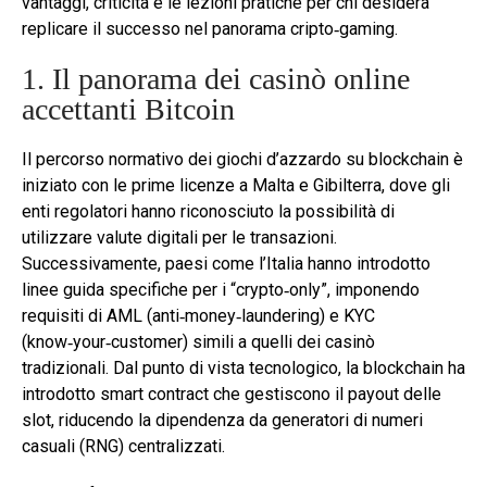
vantaggi, criticità e le lezioni pratiche per chi desidera
replicare il successo nel panorama cripto‑gaming.
1. Il panorama dei casinò online
accettanti Bitcoin
Il percorso normativo dei giochi d’azzardo su blockchain è
iniziato con le prime licenze a Malta e Gibilterra, dove gli
enti regolatori hanno riconosciuto la possibilità di
utilizzare valute digitali per le transazioni.
Successivamente, paesi come l’Italia hanno introdotto
linee guida specifiche per i “crypto‑only”, imponendo
requisiti di AML (anti‑money‑laundering) e KYC
(know‑your‑customer) simili a quelli dei casinò
tradizionali. Dal punto di vista tecnologico, la blockchain ha
introdotto smart contract che gestiscono il payout delle
slot, riducendo la dipendenza da generatori di numeri
casuali (RNG) centralizzati.