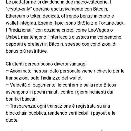
Le piattaforme si dividono in due macro‑categorie. I
“crypto‑only” operano esclusivamente con Bitcoin,
Ethereum o token dedicati, offrendo bonus in cripto e
wallet integrati. Esempi tipici sono BitStarz e FortuneJack.
I “tradizionali” con opzione cripto, come LeoVegas o
Unibet, mantengono l’interfaccia classica ma consentono
depositi e prelievi in Bitcoin, spesso con condizioni di
bonus più restrittive.
Gli utenti percepiscono diversi vantaggi:
– Anonimato: nessun dato personale viene richiesto per le
transazioni, solo l’indirizzo del wallet.
– Velocità di pagamento: le conferme sulla rete Bitcoin
avvengono in pochi minuti, contro i giorni richiesti dai
bonifici bancari.
– Trasparenza: ogni transazione è registrata su una
blockchain pubblica, rendendo verificabili i payout e le
quote.