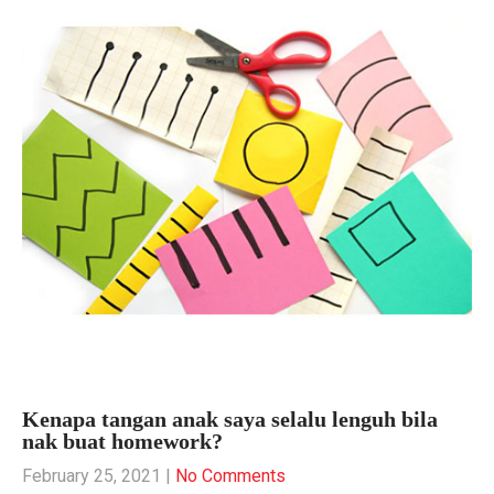
Kenapa tangan anak saya selalu lenguh bila
nak buat homework?
February 25, 2021
|
No Comments