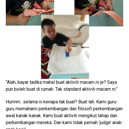
“Alah, bayar tadika mahal buat aktiviti macam ni je? Saya
pun boleh buat di rumah. Tak standard aktiviti macam ni.”
Hurmm…selama ni kenapa tak buat? Buat lah. Kami guru-
guru memahami perkembangan dan filosofi perkembangan
awal kanak-kanak. Kami buat aktiviti mengikut tahap dan
perkembangan mereka. Dan kami tidak pernah ‘judge’ anak-