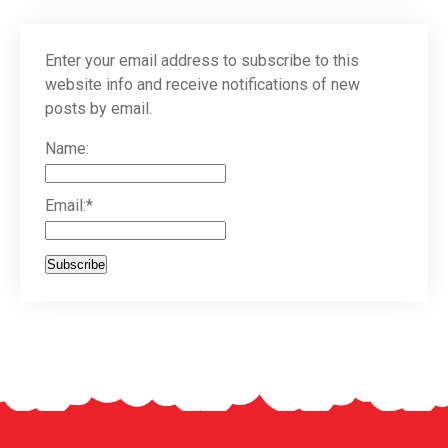
Enter your email address to subscribe to this
website info and receive notifications of new
posts by email.
Name:
Email:*