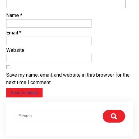
Name
*
Email
*
Website
Save my name, email, and website in this browser for the
next time I comment.