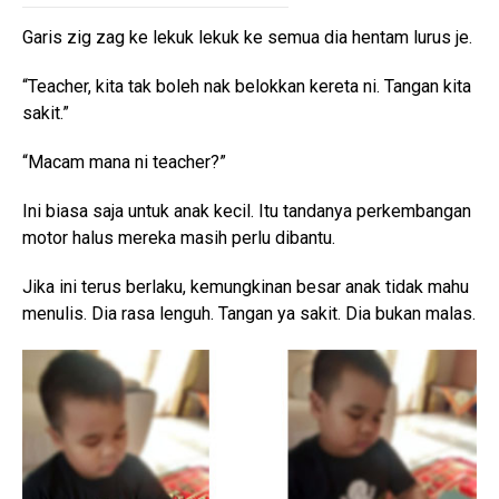
Garis zig zag ke lekuk lekuk ke semua dia hentam lurus je.
“Teacher, kita tak boleh nak belokkan kereta ni. Tangan kita
sakit.”
“Macam mana ni teacher?”
Ini biasa saja untuk anak kecil. Itu tandanya perkembangan
motor halus mereka masih perlu dibantu.
Jika ini terus berlaku, kemungkinan besar anak tidak mahu
menulis. Dia rasa lenguh. Tangan ya sakit. Dia bukan malas.