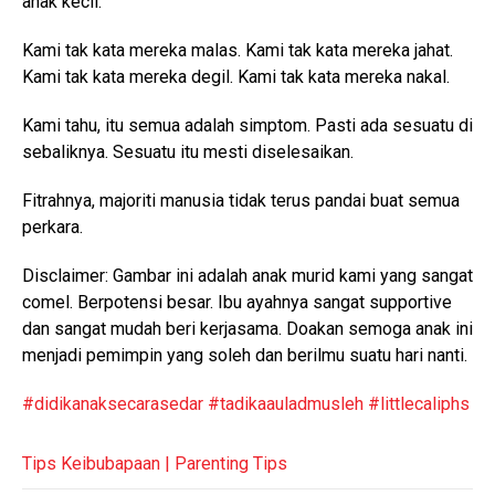
anak kecil.
Kami tak kata mereka malas. Kami tak kata mereka jahat.
Kami tak kata mereka degil. Kami tak kata mereka nakal.
Kami tahu, itu semua adalah simptom. Pasti ada sesuatu di
sebaliknya. Sesuatu itu mesti diselesaikan.
Fitrahnya, majoriti manusia tidak terus pandai buat semua
perkara.
Disclaimer: Gambar ini adalah anak murid kami yang sangat
comel. Berpotensi besar. Ibu ayahnya sangat supportive
dan sangat mudah beri kerjasama. Doakan semoga anak ini
menjadi pemimpin yang soleh dan berilmu suatu hari nanti.
#didikanaksecarasedar
#tadikaauladmusleh
#littlecaliphs
Tips Keibubapaan | Parenting Tips