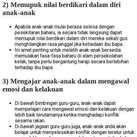
2) Memupuk nilai berdikari dalam diri
anak-anak
Apabila anak-anak mulai berasa selesa dengan
pesekitaran baharu, ia secara tidak langsung dapat
memupuk nilai berdikari dalam diri mereka sekali gus
menghilangkan rasa janggal jika ketiadaan ibu bapa.
Ini amat penting untuk melatih anak-anak bersedia
memulakan fasa-fasa baharu di alam persekolahan
kelak, tanpa perlu bergantung harap secara berlebihan
terhadap ibu bapa.
3) Mengajar anak-anak dalam mengawal
emosi dan kelakuan
Di bawah bimbingan guru-guru, anak-anak dapat
mempelajari cara mengawal emosi dan kelakuan dengan
lebih baik terutamanya ketika menghadapi konflik
sesama rakan.
Di bawah jagaan guru-guru juga, anak-anak anda akan
belajar untuk menyelesaikan konflik dengan teratur untuk