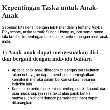
Kepentingan Taska untuk Anak-
Anak
Sebelum kita kenali dengan lebih mendalam tentang Asybal
Playschool, taska terbaik Sungai Udang ini, jom sama-sama
kita ketahui kepentingan taska untuk perkembangan anak-anak
anda.
1) Anak-anak dapat menyesuaikan diri
dan bergaul dengan individu baharu
Apabila anak-anak didedahkan dengan persekitaran
rakan sebaya, ini dapat membantu meningkatkan
kemahiran mereka dalam berkomunikasi sesama
individu lain.
Kemahiran berkomunikasi ini penting untuk dipupuk dari
usia muda, supaya rasa takut atau panik ketika
menyesuaikan diri dengan persekitaran baru dapat
dikurangkan.