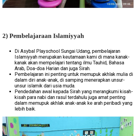
2) Pembelajaraan Islamiyyah
Di Asybal Playschool Sungai Udang, pembelajaran
Islamiyyah merupakan keutamaan kami di mana kanak-
kanak akan mempelajari tentang ilmu Tauhid, Bahasa
Arab, Doa-doa Harian dan juga Sirah.
Pembelajaran ini penting untuk memupuk akhlak mulia di
dalam diri anak-anak, di samping menerapkan unsur-
unsur islamik dari usia muda.
Pendedahan awal kepada Sirah yang merangkumi kisah-
kisah para nabi dan rasul terdahulu juga amat penting
dalam memupuk akhlak anak-anak ke arah peribadi yang
lebih baik.