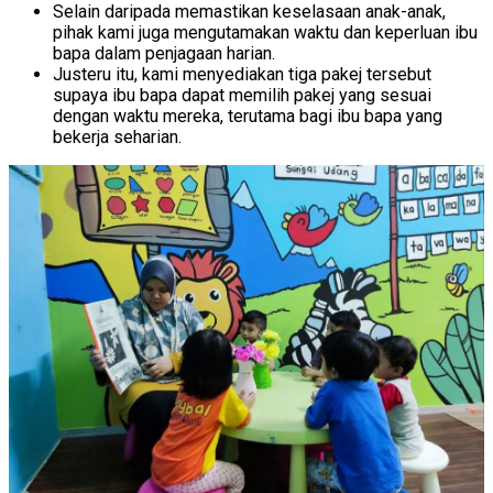
Selain daripada memastikan keselasaan anak-anak,
pihak kami juga mengutamakan waktu dan keperluan ibu
bapa dalam penjagaan harian.
Justeru itu, kami menyediakan tiga pakej tersebut
supaya ibu bapa dapat memilih pakej yang sesuai
dengan waktu mereka, terutama bagi ibu bapa yang
bekerja seharian.