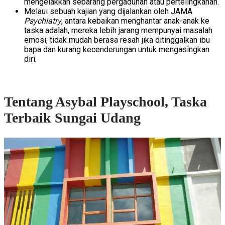
mengelakkan sebarang pergaduhan atau pertelingkahan.
Melaui sebuah kajian yang dijalankan oleh JAMA
Psychiatry
, antara kebaikan menghantar anak-anak ke
taska adalah, mereka lebih jarang mempunyai masalah
emosi, tidak mudah berasa resah jika ditinggalkan ibu
bapa dan kurang kecenderungan untuk mengasingkan
diri.
Tentang Asybal Playschool, Taska
Terbaik Sungai Udang