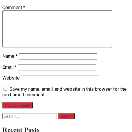
Comment
*
Name
*
Email
*
Website
Save my name, email, and website in this browser for the
next time I comment.
Recent Posts