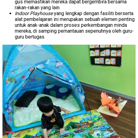
gus memastikan mereka dapat bergembira bersama
rakan-rakan yang lain.
Indoor Playhouse
yang lengkap dengan fasiliti berserta
alat pembelajaran ini merupakan sebuah elemen penting
untuk anak-anak dalam proses perkembangan minda
mereka, di samping pemantauan sepenuhnya oleh guru-
guru bertugas.