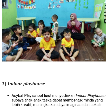
3)
Indoor playhouse
Asybal Playschool turut menyediakan
Indoor Playhouse
supaya anak-anak taska dapat membentuk minda yang
lebih kreatif, meningkatkan daya imaginasi dan sekali