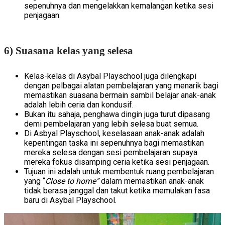
sepenuhnya dan mengelakkan kemalangan ketika sesi
penjagaan.
6) Suasana kelas yang selesa
Kelas-kelas di Asybal Playschool juga dilengkapi
dengan pelbagai alatan pembelajaran yang menarik bagi
memastikan suasana bermain sambil belajar anak-anak
adalah lebih ceria dan kondusif.
Bukan itu sahaja, penghawa dingin juga turut dipasang
demi pembelajaran yang lebih selesa buat semua.
Di Asbyal Playschool, keselasaan anak-anak adalah
kepentingan taska ini sepenuhnya bagi memastikan
mereka selesa dengan sesi pembelajaran supaya
mereka fokus disamping ceria ketika sesi penjagaan.
Tujuan ini adalah untuk membentuk ruang pembelajaran
yang “
Close to home”
dalam memastikan anak-anak
tidak berasa janggal dan takut ketika memulakan fasa
baru di Asybal Playschool.