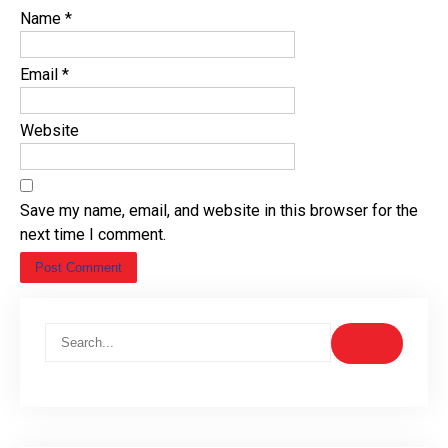
Name
*
Email
*
Website
Save my name, email, and website in this browser for the
next time I comment.