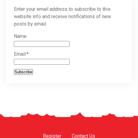
Enter your email address to subscribe to this
website info and receive notifications of new
posts by email.
Name:
Email:*
Register
Contact Us