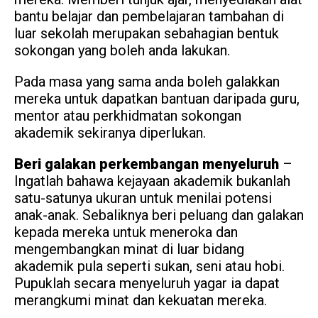
bantu belajar dan pembelajaran tambahan di
luar sekolah merupakan sebahagian bentuk
sokongan yang boleh anda lakukan.
Pada masa yang sama anda boleh galakkan
mereka untuk dapatkan bantuan daripada guru,
mentor atau perkhidmatan sokongan
akademik sekiranya diperlukan.
Beri galakan perkembangan menyeluruh
–
Ingatlah bahawa kejayaan akademik bukanlah
satu-satunya ukuran untuk menilai potensi
anak-anak. Sebaliknya beri peluang dan galakan
kepada mereka untuk meneroka dan
mengembangkan minat di luar bidang
akademik pula seperti sukan, seni atau hobi.
Pupuklah secara menyeluruh yagar ia dapat
merangkumi minat dan kekuatan mereka.