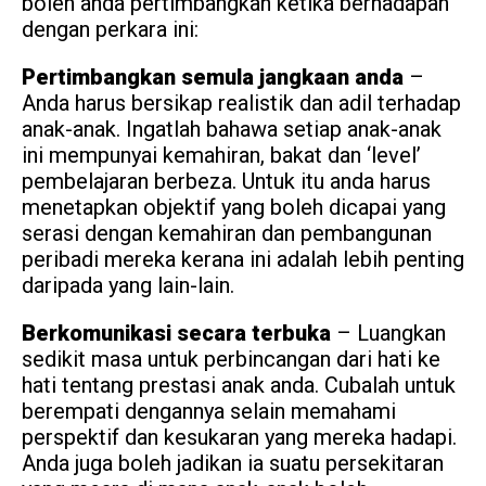
boleh anda pertimbangkan ketika berhadapan
dengan perkara ini:
Pertimbangkan semula jangkaan anda
–
Anda harus bersikap realistik dan adil terhadap
anak-anak. Ingatlah bahawa setiap anak-anak
ini mempunyai kemahiran, bakat dan ‘level’
pembelajaran berbeza. Untuk itu anda harus
menetapkan objektif yang boleh dicapai yang
serasi dengan kemahiran dan pembangunan
peribadi mereka kerana ini adalah lebih penting
daripada yang lain-lain.
Berkomunikasi secara terbuka
– Luangkan
sedikit masa untuk perbincangan dari hati ke
hati tentang prestasi anak anda. Cubalah untuk
berempati dengannya selain memahami
perspektif dan kesukaran yang mereka hadapi.
Anda juga boleh jadikan ia suatu persekitaran