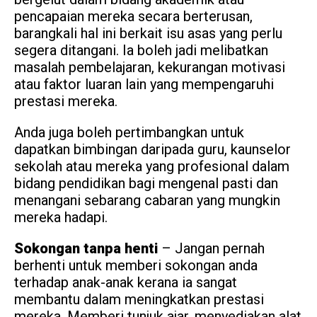
pencapaian mereka secara berterusan,
barangkali hal ini berkait isu asas yang perlu
segera ditangani. Ia boleh jadi melibatkan
masalah pembelajaran, kekurangan motivasi
atau faktor luaran lain yang mempengaruhi
prestasi mereka.
Anda juga boleh pertimbangkan untuk
dapatkan bimbingan daripada guru, kaunselor
sekolah atau mereka yang profesional dalam
bidang pendidikan bagi mengenal pasti dan
menangani sebarang cabaran yang mungkin
mereka hadapi.
Sokongan tanpa henti
– Jangan pernah
berhenti untuk memberi sokongan anda
terhadap anak-anak kerana ia sangat
membantu dalam meningkatkan prestasi
mereka. Memberi tunjuk ajar, menyediakan alat