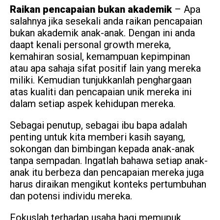
Raikan pencapaian bukan akademik
– Apa
salahnya jika sesekali anda raikan pencapaian
bukan akademik anak-anak. Dengan ini anda
daapt kenali personal growth mereka,
kemahiran sosial, kemampuan kepimpinan
atau apa sahaja sifat positif lain yang mereka
miliki. Kemudian tunjukkanlah penghargaan
atas kualiti dan pencapaian unik mereka ini
dalam setiap aspek kehidupan mereka.
Sebagai penutup, sebagai ibu bapa adalah
penting untuk kita memberi kasih sayang,
sokongan dan bimbingan kepada anak-anak
tanpa sempadan. Ingatlah bahawa setiap anak-
anak itu berbeza dan pencapaian mereka juga
harus diraikan mengikut konteks pertumbuhan
dan potensi individu mereka.
Fokuslah terhadap usaha bagi memupuk