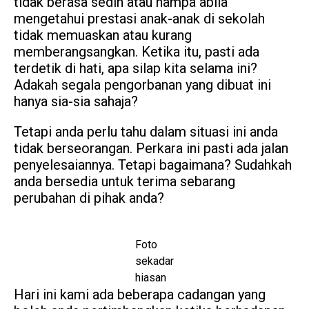
tidak berasa sedih atau hampa abila
mengetahui prestasi anak-anak di sekolah
tidak memuaskan atau kurang
memberangsangkan. Ketika itu, pasti ada
terdetik di hati, apa silap kita selama ini?
Adakah segala pengorbanan yang dibuat ini
hanya sia-sia sahaja?
Tetapi anda perlu tahu dalam situasi ini anda
tidak berseorangan. Perkara ini pasti ada jalan
penyelesaiannya. Tetapi bagaimana? Sudahkah
anda bersedia untuk terima sebarang
perubahan di pihak anda?
Foto
sekadar
hiasan
Hari ini kami ada beberapa cadangan yang