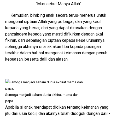
“Mari sebut Masya Allah”
Kemudian, bimbing anak secara terus-menerus untuk
mengenal ciptaan Allah yang pelbagai; dari yang kecil
kepada yang besar, dari yang dapat dirasakan dengan
pancaindera kepada yang mesti difikirkan dengan akal
fikiran, dari sebahagian ciptaan kepada keseluruhannya
sehingga akhirnya si anak akan tiba kepada pusingan
terakhir dalam hal-hal mengenai keimanan dengan penuh
kepuasan, beserta dalil dan alasan.
Semoga menjadi saham dunia akhirat mama dan
papa.
Apabila si anak mendapat didikan tentang keimanan yang
jitu dari usia kecil, dan akalnya telah disogok dengan dalil-