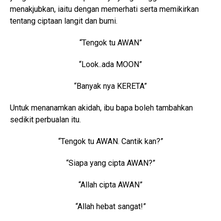
menakjubkan, iaitu dengan memerhati serta memikirkan
tentang ciptaan langit dan bumi.
“Tengok tu AWAN”
“Look..ada MOON”
“Banyak nya KERETA”
Untuk menanamkan akidah, ibu bapa boleh tambahkan
sedikit perbualan itu.
“Tengok tu AWAN. Cantik kan?”
“Siapa yang cipta AWAN?”
“Allah cipta AWAN”
“Allah hebat sangat!”