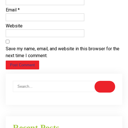
Email
*
Website
Save my name, email, and website in this browser for the
next time I comment.
Recent Posts